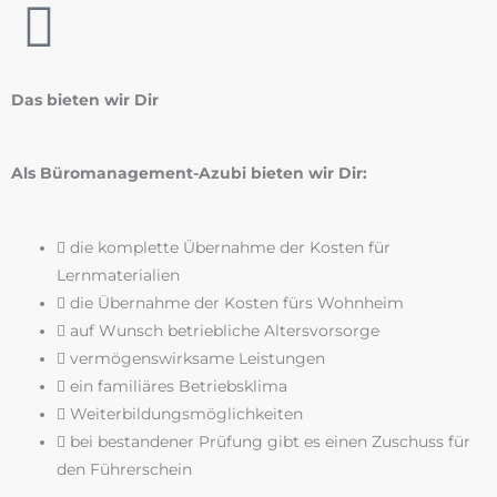
Das bieten wir Dir
Als Büromanagement-Azubi bieten wir Dir:
die komplette Übernahme der Kosten für
Lernmaterialien
die Übernahme der Kosten fürs Wohnheim
auf Wunsch betriebliche Altersvorsorge
vermögenswirksame Leistungen
ein familiäres Betriebsklima
Weiterbildungsmöglichkeiten
bei bestandener Prüfung gibt es einen Zuschuss für
den Führerschein