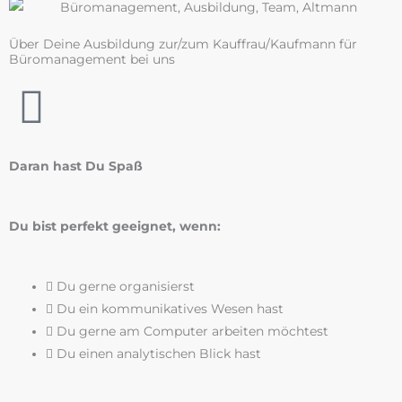
Über Deine Ausbildung zur/zum Kauffrau/Kaufmann für
Büromanagement bei uns
Daran hast Du Spaß
Du bist perfekt geeignet, wenn:
Du gerne organisierst
Du ein kommunikatives Wesen hast
Du gerne am Computer arbeiten möchtest
Du einen analytischen Blick hast