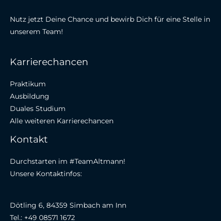
Nutz jetzt Deine Chance und bewirb Dich für eine Stelle in
unserem Team!
Karrierechancen
Praktikum
Ausbildung
Duales Studium
Alle weiteren Karrierechancen
Kontakt
Durchstarten im #TeamAltmann!
Unsere Kontaktinfos:
Dötling 6, 84359 Simbach am Inn
Tel.: +49 08571 1672