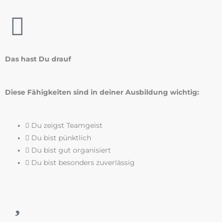
Das hast Du drauf
Diese Fähigkeiten sind in deiner Ausbildung wichtig:
Du zeigst Teamgeist
Du bist pünktlich
Du bist gut organisiert
Du bist besonders zuverlässig