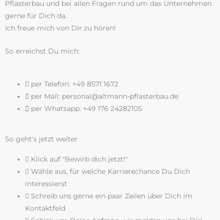
Pflasterbau und bei allen Fragen rund um das Unternehmen
gerne für Dich da.
Ich freue mich von Dir zu hören!
So erreichst Du mich:
per Telefon: +49 8571 1672
per Mail: personal@altmann-pflasterbau.de
per Whatsapp: +49 176 24282105
So geht's jetzt weiter
Klick auf "Bewirb dich jetzt!"
Wähle aus, für welche Karrierechance Du Dich
interessierst
Schreib uns gerne ein paar Zeilen über Dich im
Kontaktfeld