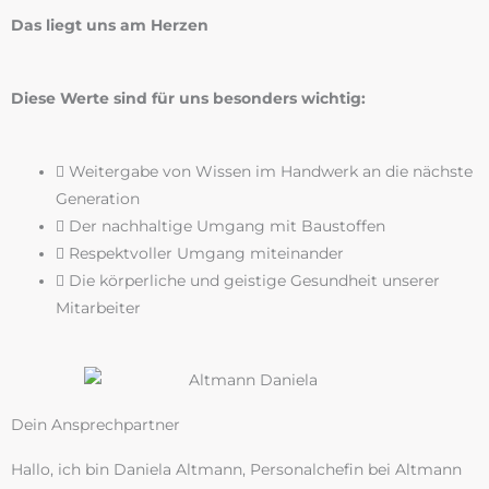
Das liegt uns am Herzen
Diese Werte sind für uns besonders wichtig:
Weitergabe von Wissen im Handwerk an die nächste
Generation
Der nachhaltige Umgang mit Baustoffen
Respektvoller Umgang miteinander
Die körperliche und geistige Gesundheit unserer
Mitarbeiter
Dein Ansprechpartner
Hallo, ich bin Daniela Altmann, Personalchefin bei Altmann